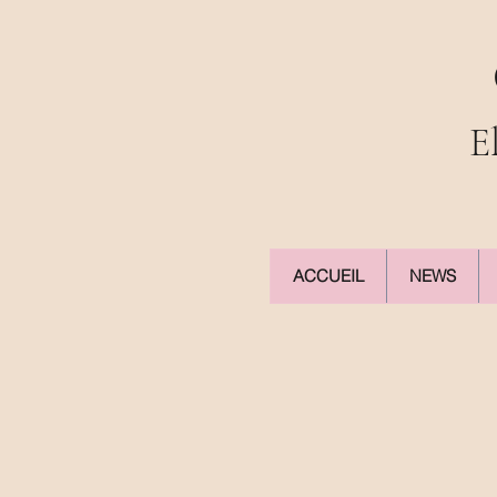
E
ACCUEIL
NEWS