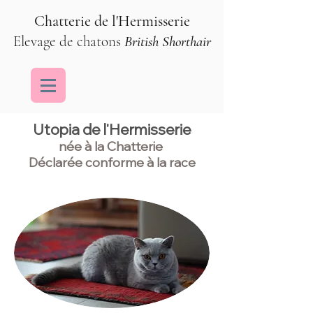
Chatterie de l'Hermisserie
Elevage de chatons
British Shorthair
Utopia de l'Hermisserie
née à la Chatterie
Déclarée conforme à la race